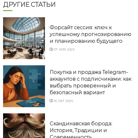
ДРУГИЕ СТАТЬИ
Форсайт сессия: ключ к
успешному прогнозированию
и планированию будущего
07 НОЯ 2025
Покупка и продажа Telegram-
аккаунтов с подписчиками: как
выбрать проверенный и
безопасный вариант
16 ОКТ 2025
Скандинавская борода:
История, Традиции и
Современность