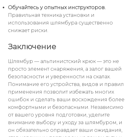
Обучайтесь у опытных инструкторов.
Правильная техника установки и
использования шлямбура существенно
снижает риски.
Заключение
Шлямбур — альпинистский крюк — это не
просто элемент снаряжения, а залог вашей
безопасности и уверенности на скалах.
Понимание его устройства, видов и правил
применения позволит избежать многих
ошибок и сделать ваши восхождения более
комфортными и безопасными. Независимо
от вашего уровня подготовки, уделите
внимание выбору и уходу за шлямбуром, и
он обязательно оправдает ваши ожидания,