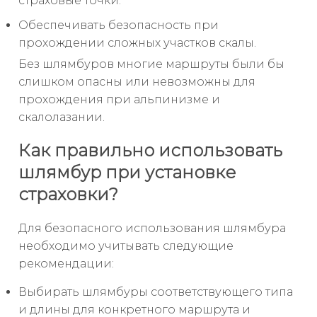
страховые точки.
Обеспечивать безопасность при
прохождении сложных участков скалы.
Без шлямбуров многие маршруты были бы
слишком опасны или невозможны для
прохождения при альпинизме и
скалолазании.
Как правильно использовать
шлямбур при установке
страховки?
Для безопасного использования шлямбура
необходимо учитывать следующие
рекомендации:
Выбирать шлямбуры соответствующего типа
и длины для конкретного маршрута и