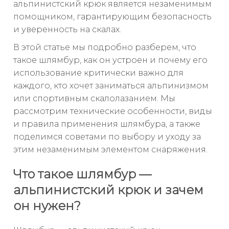
альпинистский крюк является незаменимым
помощником, гарантирующим безопасность
и уверенность на скалах.
В этой статье мы подробно разберем, что
такое шлямбур, как он устроен и почему его
использование критически важно для
каждого, кто хочет заниматься альпинизмом
или спортивным скалолазанием. Мы
рассмотрим технические особенности, виды
и правила применения шлямбура, а также
поделимся советами по выбору и уходу за
этим незаменимым элементом снаряжения.
Что такое шлямбур —
альпинистский крюк и зачем
он нужен?