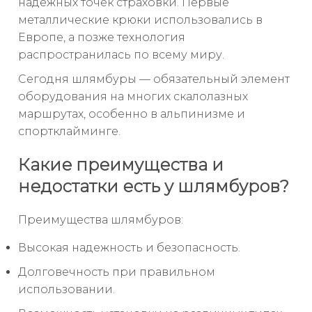
надежных точек страховки. Первые
металлические крюки использовались в
Европе, а позже технология
распространилась по всему миру.
Сегодня шлямбуры — обязательный элемент
оборудования на многих скалолазных
маршрутах, особенно в альпинизме и
спортклайминге.
Какие преимущества и
недостатки есть у шлямбуров?
Преимущества шлямбуров:
Высокая надежность и безопасность.
Долговечность при правильном
использовании.