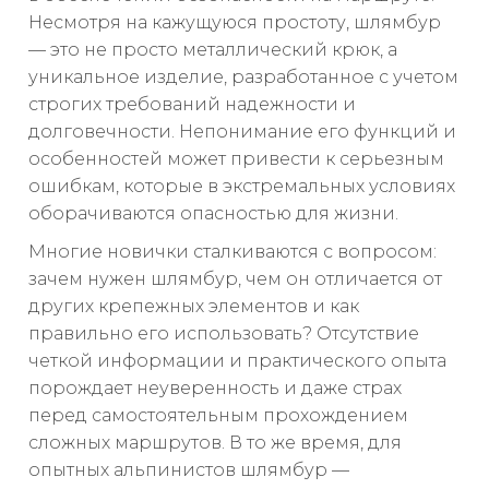
Несмотря на кажущуюся простоту, шлямбур
— это не просто металлический крюк, а
уникальное изделие, разработанное с учетом
строгих требований надежности и
долговечности. Непонимание его функций и
особенностей может привести к серьезным
ошибкам, которые в экстремальных условиях
оборачиваются опасностью для жизни.
Многие новички сталкиваются с вопросом:
зачем нужен шлямбур, чем он отличается от
других крепежных элементов и как
правильно его использовать? Отсутствие
четкой информации и практического опыта
порождает неуверенность и даже страх
перед самостоятельным прохождением
сложных маршрутов. В то же время, для
опытных альпинистов шлямбур —