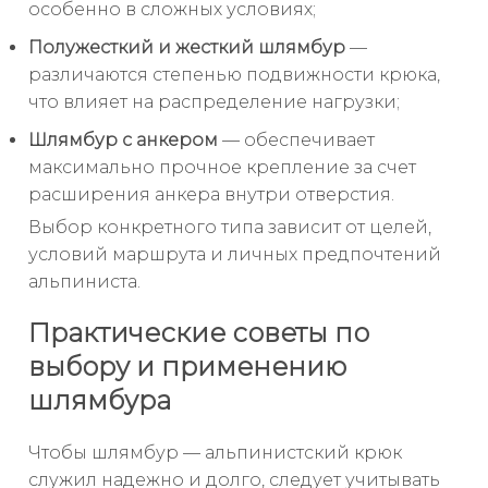
особенно в сложных условиях;
Полужесткий и жесткий шлямбур
—
различаются степенью подвижности крюка,
что влияет на распределение нагрузки;
Шлямбур с анкером
— обеспечивает
максимально прочное крепление за счет
расширения анкера внутри отверстия.
Выбор конкретного типа зависит от целей,
условий маршрута и личных предпочтений
альпиниста.
Практические советы по
выбору и применению
шлямбура
Чтобы шлямбур — альпинистский крюк
служил надежно и долго, следует учитывать