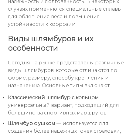
надежность и долговечность. В некоторых
случаях применяются специальные сплавы
для облегчения веса и повышения
устойчивости к коррозии.
Виды шлямбуров и их
особенности
Сегодня на рынке представлены различные
виды шлямбуров, которые отличаются по
форме, размеру, способу крепления и
назначению. Основные типы включают:
Классический шлямбур с кольцом
—
универсальный вариант, подходящий для
большинства спортивных маршрутов;
Шлямбур с ушком
— используется для
создания более надежных точек страховки,