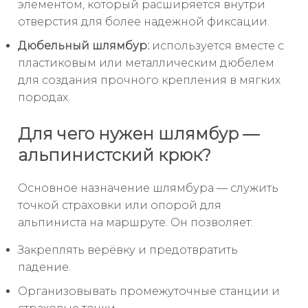
элементом, который расширяется внутри
отверстия для более надежной фиксации.
Дюбельный шлямбур:
используется вместе с
пластиковым или металлическим дюбелем
для создания прочного крепления в мягких
породах.
Для чего нужен шлямбур —
альпинистский крюк?
Основное назначение шлямбура — служить
точкой страховки или опорой для
альпиниста на маршруте. Он позволяет:
Закреплять верёвку и предотвратить
падение.
Организовывать промежуточные станции и