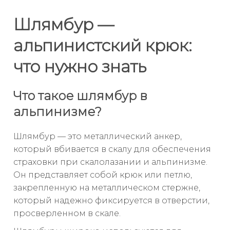
Шлямбур —
альпинистский крюк:
что нужно знать
Что такое шлямбур в
альпинизме?
Шлямбур — это металлический анкер,
который вбивается в скалу для обеспечения
страховки при скалолазании и альпинизме.
Он представляет собой крюк или петлю,
закрепленную на металлическом стержне,
который надежно фиксируется в отверстии,
просверленном в скале.