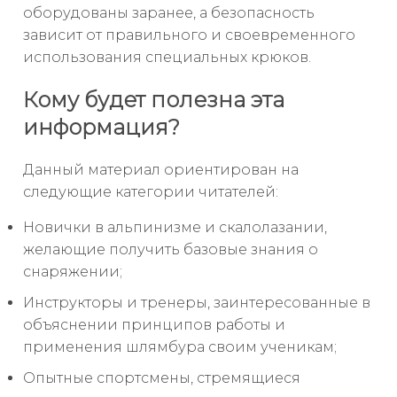
оборудованы заранее, а безопасность
зависит от правильного и своевременного
использования специальных крюков.
Кому будет полезна эта
информация?
Данный материал ориентирован на
следующие категории читателей:
Новички в альпинизме и скалолазании,
желающие получить базовые знания о
снаряжении;
Инструкторы и тренеры, заинтересованные в
объяснении принципов работы и
применения шлямбура своим ученикам;
Опытные спортсмены, стремящиеся