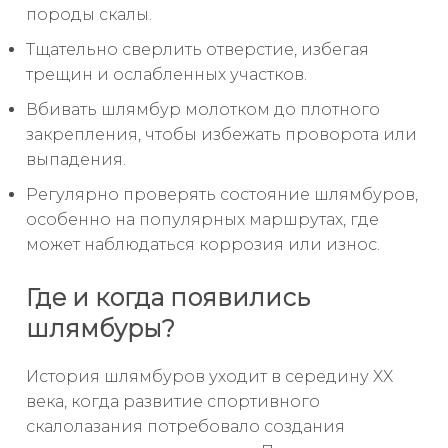
породы скалы.
Тщательно сверлить отверстие, избегая
трещин и ослабленных участков.
Вбивать шлямбур молотком до плотного
закрепления, чтобы избежать проворота или
выпадения.
Регулярно проверять состояние шлямбуров,
особенно на популярных маршрутах, где
может наблюдаться коррозия или износ.
Где и когда появились
шлямбуры?
История шлямбуров уходит в середину XX
века, когда развитие спортивного
скалолазания потребовало создания