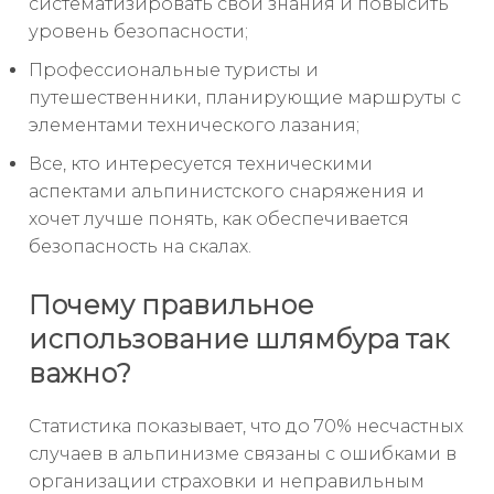
систематизировать свои знания и повысить
уровень безопасности;
Профессиональные туристы и
путешественники, планирующие маршруты с
элементами технического лазания;
Все, кто интересуется техническими
аспектами альпинистского снаряжения и
хочет лучше понять, как обеспечивается
безопасность на скалах.
Почему правильное
использование шлямбура так
важно?
Статистика показывает, что до 70% несчастных
случаев в альпинизме связаны с ошибками в
организации страховки и неправильным