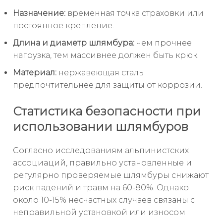
Назначение:
временная точка страховки или
постоянное крепление.
Длина и диаметр шлямбура:
чем прочнее
нагрузка, тем массивнее должен быть крюк.
Материал:
нержавеющая сталь
предпочтительнее для защиты от коррозии.
Статистика безопасности при
использовании шлямбуров
Согласно исследованиям альпинистских
ассоциаций, правильно установленные и
регулярно проверяемые шлямбуры снижают
риск падений и травм на 60-80%. Однако
около 10-15% несчастных случаев связаны с
неправильной установкой или износом