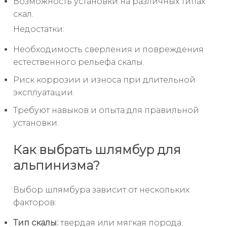
Возможность установки на различных типах
скал.
Недостатки:
Необходимость сверления и повреждения
естественного рельефа скалы.
Риск коррозии и износа при длительной
эксплуатации.
Требуют навыков и опыта для правильной
установки.
Как выбрать шлямбур для
альпинизма?
Выбор шлямбура зависит от нескольких
факторов:
Тип скалы:
твердая или мягкая порода.