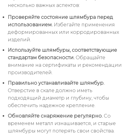
несколько важных аспектов:
Проверяйте состояние шлямбура перед
использованием.
Избегайте применения
деформированных или корродированных
изделий.
Используйте шлямбуры, соответствующие
стандартам безопасности.
Обращайте
внимание на сертификаты и рекомендации
производителей.
Правильно устанавливайте шлямбур.
Отверстие в скале должно иметь
подходящий диаметр и глубину, чтобы
обеспечить надежное крепление.
Обновляйте снаряжение регулярно.
Со
временем металл изнашивается, и старые
шлямбуры могут потерять свои свойства.