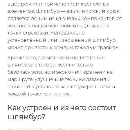
выбором или применением крепежных
элементов. Шлямбур — альпинистский крюк
является одним из ключевых компонентов, от
которого напрямую зависит надежность
точки страховки. Неправильно
установленный или изношенный шлямбур
может привести к срыву и тяжелым травмам.
Кроме того, грамотное использование
шлямбура способствует не только
безопасности, но и экономии времени на
маршруте, улучшению техники лазания и
снижению усталости за счет уверенности в
каждой точке крепления.
Как устроен и из чего состоит
шлямбур?