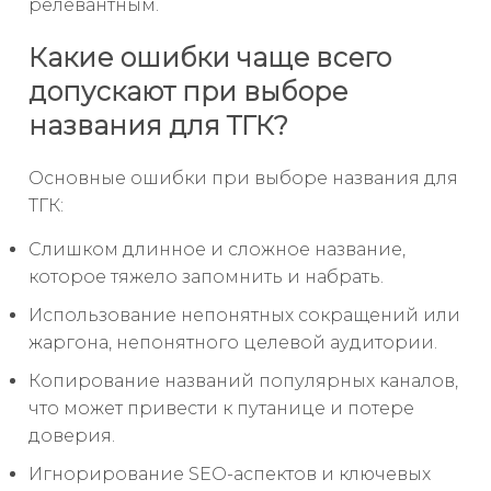
релевантным.
Какие ошибки чаще всего
допускают при выборе
названия для ТГК?
Основные ошибки при выборе названия для
ТГК:
Слишком длинное и сложное название,
которое тяжело запомнить и набрать.
Использование непонятных сокращений или
жаргона, непонятного целевой аудитории.
Копирование названий популярных каналов,
что может привести к путанице и потере
доверия.
Игнорирование SEO-аспектов и ключевых