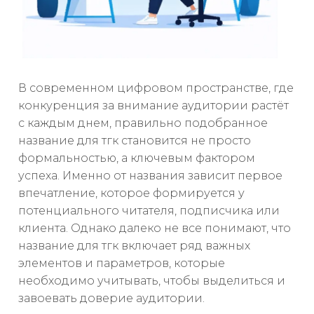
В современном цифровом пространстве, где
конкуренция за внимание аудитории растёт
с каждым днем, правильно подобранное
название для тгк становится не просто
формальностью, а ключевым фактором
успеха. Именно от названия зависит первое
впечатление, которое формируется у
потенциального читателя, подписчика или
клиента. Однако далеко не все понимают, что
название для тгк включает ряд важных
элементов и параметров, которые
необходимо учитывать, чтобы выделиться и
завоевать доверие аудитории.