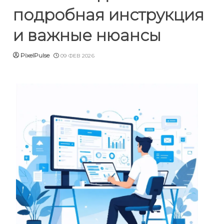
подробная инструкция
и важные нюансы
PixelPulse
09 ФЕВ 2026