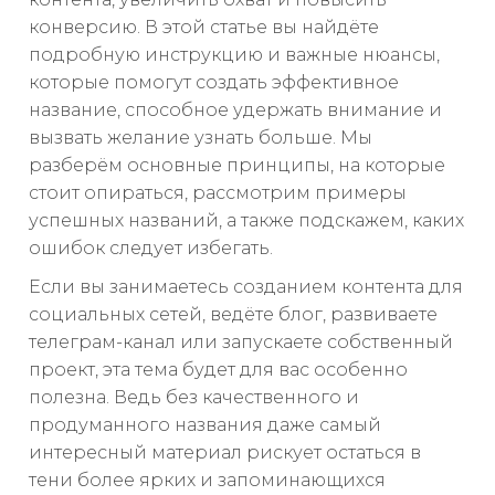
конверсию. В этой статье вы найдёте
подробную инструкцию и важные нюансы,
которые помогут создать эффективное
название, способное удержать внимание и
вызвать желание узнать больше. Мы
разберём основные принципы, на которые
стоит опираться, рассмотрим примеры
успешных названий, а также подскажем, каких
ошибок следует избегать.
Если вы занимаетесь созданием контента для
социальных сетей, ведёте блог, развиваете
телеграм-канал или запускаете собственный
проект, эта тема будет для вас особенно
полезна. Ведь без качественного и
продуманного названия даже самый
интересный материал рискует остаться в
тени более ярких и запоминающихся