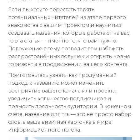
Если вы хотите перестать терять
потенциальных читателей на этапе первого
знакомства с вашим проектом и научиться
создавать названия, которые работают на вас,
то эта статья — именно то, что вам нужно.
Погружение в тему позволит вам избежать
распространённых ловушек и открыть новые
горизонты в продвижении вашего контента.
Приготовьтесь узнать, как продуманный
подход к названию может изменить
восприятие вашего канала или проекта,
увеличить количество подписчиков и
повысить лояльность аудитории. В конечном
счёте, название для тгк — это не просто набор
слов, а ваша визитная карточка в мире
информационного потока.