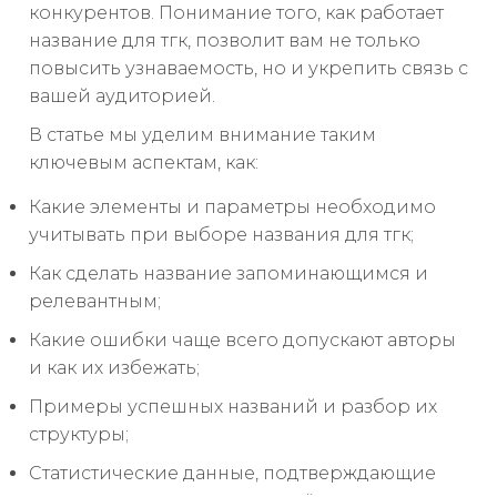
конкурентов. Понимание того, как работает
название для тгк, позволит вам не только
повысить узнаваемость, но и укрепить связь с
вашей аудиторией.
В статье мы уделим внимание таким
ключевым аспектам, как:
Какие элементы и параметры необходимо
учитывать при выборе названия для тгк;
Как сделать название запоминающимся и
релевантным;
Какие ошибки чаще всего допускают авторы
и как их избежать;
Примеры успешных названий и разбор их
структуры;
Статистические данные, подтверждающие