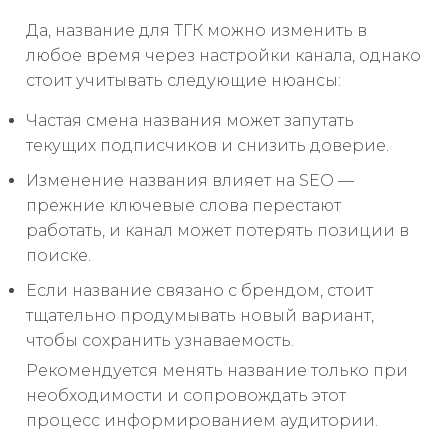
Да, название для ТГК можно изменить в
любое время через настройки канала, однако
стоит учитывать следующие нюансы:
Частая смена названия может запутать
текущих подписчиков и снизить доверие.
Изменение названия влияет на SEO —
прежние ключевые слова перестают
работать, и канал может потерять позиции в
поиске.
Если название связано с брендом, стоит
тщательно продумывать новый вариант,
чтобы сохранить узнаваемость.
Рекомендуется менять название только при
необходимости и сопровождать этот
процесс информированием аудитории.