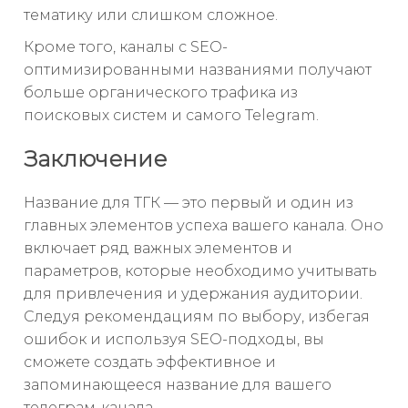
тематику или слишком сложное.
Кроме того, каналы с SEO-
оптимизированными названиями получают
больше органического трафика из
поисковых систем и самого Telegram.
Заключение
Название для ТГК — это первый и один из
главных элементов успеха вашего канала. Оно
включает ряд важных элементов и
параметров, которые необходимо учитывать
для привлечения и удержания аудитории.
Следуя рекомендациям по выбору, избегая
ошибок и используя SEO-подходы, вы
сможете создать эффективное и
запоминающееся название для вашего
телеграм-канала.