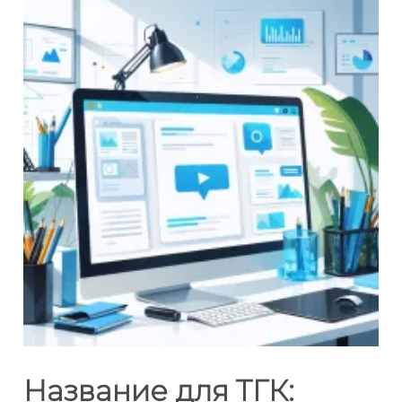
Название для ТГК: