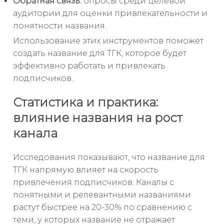
Обратная связь:
опросы среди целевой
аудитории для оценки привлекательности и
понятности названия.
Использование этих инструментов поможет
создать название для ТГК, которое будет
эффективно работать и привлекать
подписчиков.
Статистика и практика:
влияние названия на рост
канала
Исследования показывают, что название для
ТГК напрямую влияет на скорость
привлечения подписчиков. Каналы с
понятными и релевантными названиями
растут быстрее на 20-30% по сравнению с
теми, у которых название не отражает