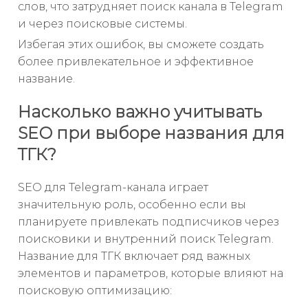
слов, что затрудняет поиск канала в Telegram
и через поисковые системы.
Избегая этих ошибок, вы сможете создать
более привлекательное и эффективное
название.
Насколько важно учитывать
SEO при выборе названия для
ТГК?
SEO для Telegram-канала играет
значительную роль, особенно если вы
планируете привлекать подписчиков через
поисковики и внутренний поиск Telegram.
Название для ТГК включает ряд важных
элементов и параметров, которые влияют на
поисковую оптимизацию: