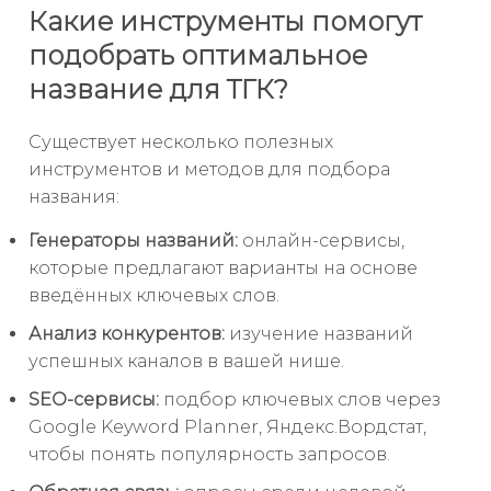
Какие инструменты помогут
подобрать оптимальное
название для ТГК?
Существует несколько полезных
инструментов и методов для подбора
названия:
Генераторы названий:
онлайн-сервисы,
которые предлагают варианты на основе
введённых ключевых слов.
Анализ конкурентов:
изучение названий
успешных каналов в вашей нише.
SEO-сервисы:
подбор ключевых слов через
Google Keyword Planner, Яндекс.Вордстат,
чтобы понять популярность запросов.