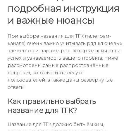
подробная инструкция
и важные нюансы
При выборе названия для ТГК (телеграм-
канала) очень важно учитывать ряд ключевых
элементов и параметров, которые влияют на
успех и узнаваемость вашего проекта. Ниже
рассмотрены самые распространённые
вопросы, которые интересуют
пользователей, а также даны развёрнутые
ответы.
Как правильно выбрать
название для ТГК?
Название для ТГК должно быть ёмким,