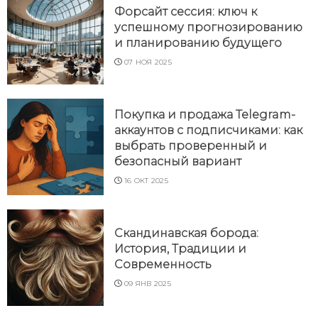
Форсайт сессия: ключ к
успешному прогнозированию
и планированию будущего
07 НОЯ 2025
Покупка и продажа Telegram-
аккаунтов с подписчиками: как
выбрать проверенный и
безопасный вариант
16 ОКТ 2025
Скандинавская борода:
История, Традиции и
Современность
09 ЯНВ 2025