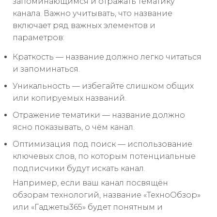
запоминающимся и отражать тематику
канала. Важно учитывать, что название
включает ряд важных элементов и
параметров:
Краткость — название должно легко читаться
и запоминаться.
Уникальность — избегайте слишком общих
или копируемых названий.
Отражение тематики — название должно
ясно показывать, о чём канал.
Оптимизация под поиск — использование
ключевых слов, по которым потенциальные
подписчики будут искать канал.
Например, если ваш канал посвящён
обзорам технологий, название «ТехноОбзор»
или «Гаджеты365» будет понятным и