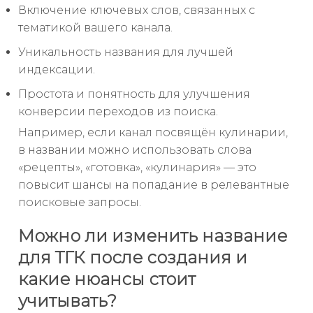
Включение ключевых слов, связанных с
тематикой вашего канала.
Уникальность названия для лучшей
индексации.
Простота и понятность для улучшения
конверсии переходов из поиска.
Например, если канал посвящён кулинарии,
в названии можно использовать слова
«рецепты», «готовка», «кулинария» — это
повысит шансы на попадание в релевантные
поисковые запросы.
Можно ли изменить название
для ТГК после создания и
какие нюансы стоит
учитывать?