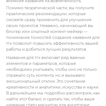
влияние названия на вовлечённость.
Помимо теоретической части, вы получите
практические рекомендации, которые
сможете сразу применить для улучшения
своих проектов. Неважно, начинающий вы
блогер или опытный контент-мейкер —
понимание тонкостей создания названия для
тгк позволит повысить эффективность вашей
работы и добиться лучших результатов.
Название для тгк включает ряд важных
элементов и параметров, которые
необходимо учитывать, чтобы оно не только
отражало суть контента, но и вызывало
эмоциональный отклик. Это сочетание
креативности и аналитики, искусства и науки.
В дальнейшем мы подробно рассмотрим, как
найти этот баланс и сделать так, чтобы ваше
название стало магнитом для аудитории.