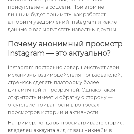
присутствием в соцсети. При этом не
лишним будет понимать, как работает
алгоритм уведомлений Instagram и какие
данные о вас могут стать известны другим.
Почему анонимный просмотр
Instagram — это актуально?
Instagram постоянно совершенствует свои
механизмы взаимодействия пользователей,
стремясь сделать платформу более
динамичной и прозрачной. Однако такая
открытость имеет и обратную сторону —
отсутствие приватности в вопросах
просмотров историй и активности.
Например, когда вы просматриваете сторис,
владелец аккаунта видит ваш никнейм в