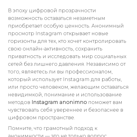
В эпоху цифровой прозрачности
возможность оставаться незаметным
приобретает особую ценность. Анонимный
просмотр Instagram открывает новые
горизонты для тех, кто хочет контролировать
свою онлайн-активность, сохранить
приватность и исследовать мир социальных
сетей без лишнего давления. Независимо от
того, являетесь ли вы профессионалом,
который использует Instagram для работы,
или просто человеком, желающим оставаться
невидимкой, понимание и использование
методов
Instagram anonimno
поможет вам
чувствовать себя увереннее и безопаснее в
цифровом пространстве.
Помните, что грамотный подход к
анонимности — это не только вопрос