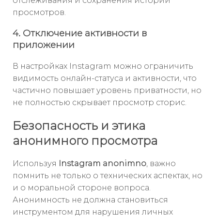
отслеживания и сохранения истории
просмотров.
4. Отключение активности в
приложении
В настройках Instagram можно ограничить
видимость онлайн-статуса и активности, что
частично повышает уровень приватности, но
не полностью скрывает просмотр сторис.
Безопасность и этика
анонимного просмотра
Используя
Instagram anonimno
, важно
помнить не только о технических аспектах, но
и о моральной стороне вопроса.
Анонимность не должна становиться
инструментом для нарушения личных