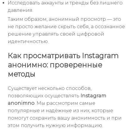
Исследовать аккаунты и тренды без лишнего
давления.
Таким образом, анонимный просмотр — это
не просто желание скрыть себя, а осознанное
решение управлять своей цифровой
идентичностью.
Как просматривать Instagram
анонимно: проверенные
методы
Существует несколько способов,
позволяющих осуществлять
Instagram
anonimno
. Мы рассмотрим самые
популярные и надёжные из них, которые
помогут сохранить вашу анонимность и при
этом получить нужную информацию.