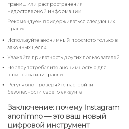
границ или распространения
недостоверной информации.
Рекомендуем придерживаться следующих
правил:
Используйте анонимный просмотр только в
законных целях.
Уважайте приватность других пользователей.
Не злоупотребляйте анонимностью для
шпионажа или травли.
Регулярно проверяйте настройки
безопасности своего аккаунта.
Заключение: почему Instagram
anonimno — это ваш новый
цифровой инструмент