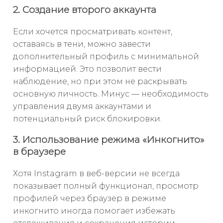
2. Создание второго аккаунта
Если хочется просматривать контент,
оставаясь в тени, можно завести
дополнительный профиль с минимальной
информацией. Это позволит вести
наблюдение, но при этом не раскрывать
основную личность. Минус — необходимость
управления двумя аккаунтами и
потенциальный риск блокировки.
3. Использование режима «Инкогнито»
в браузере
Хотя Instagram в веб-версии не всегда
показывает полный функционал, просмотр
профилей через браузер в режиме
инкогнито иногда помогает избежать