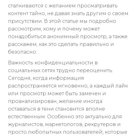
сталкиваются с желанием просматривать
контент тайно, не давая знать другим о своем
присутствии. В этой статье мы подробно
рассмотрим, кому и почему может
понадобиться анонимный просмотр, а также
расскажем, как это сделать правильно и
безопасно.
Важность конфиденциальности в
социальных сетях трудно переоценить.
Сегодня, когда информация
распространяется мгновенно, а каждый лайк
или просмотр может быть замечен и
проанализирован, желание иногда
оставаться в тени становится вполне
естественным. Особенно это актуально для
журналистов, маркетологов, рекрутеров и
просто любопытных пользователей, которые