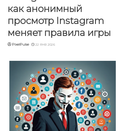
как анонимный
просмотр Instagram
меняет правила игры
PixelPulse
22 ЯНВ 2026