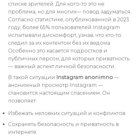
списке зрителей. Для кого-то это не
проблема, но для многих— повод задуматься.
Согласно статистике, опубликованной в 2023
году, более 65% пользователей Instagram
испытывали дискомфорт, узнав, что кто-то
следил за их контентом без их ведома.
Особенно это касается подростков и
публичных персон, для которых приватность
— важный аспект личной безопасности.
В такой ситуации
Instagram anonimno
—
анонимный просмотр Instagram —
становится настоящим спасением. Он
позволяет:
Избежать неловких ситуаций и конфликтов.
Сохранять безопасность и приватность в
интернете.