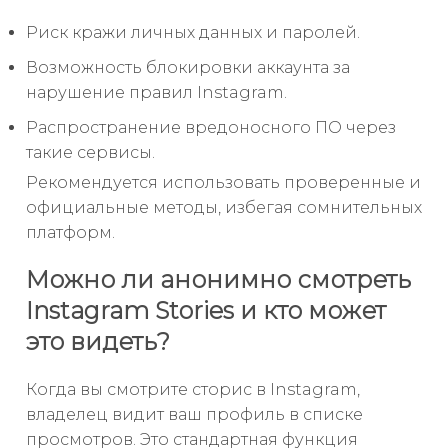
Риск кражи личных данных и паролей.
Возможность блокировки аккаунта за
нарушение правил Instagram.
Распространение вредоносного ПО через
такие сервисы.
Рекомендуется использовать проверенные и
официальные методы, избегая сомнительных
платформ.
Можно ли анонимно смотреть
Instagram Stories и кто может
это видеть?
Когда вы смотрите сторис в Instagram,
владелец видит ваш профиль в списке
просмотров. Это стандартная функция