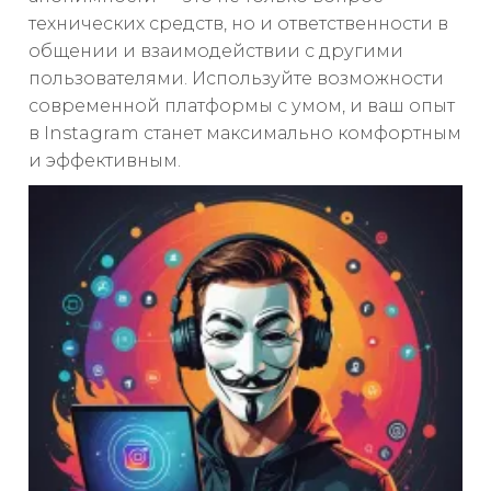
технических средств, но и ответственности в
общении и взаимодействии с другими
пользователями. Используйте возможности
современной платформы с умом, и ваш опыт
в Instagram станет максимально комфортным
и эффективным.