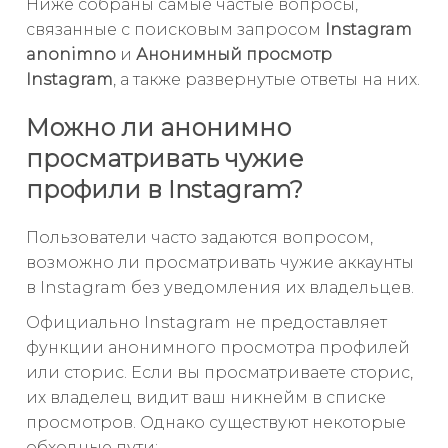
Ниже собраны самые частые вопросы,
связанные с поисковым запросом
Instagram
anonimno
и
Анонимный просмотр
Instagram
, а также развернутые ответы на них.
Можно ли анонимно
просматривать чужие
профили в Instagram?
Пользователи часто задаются вопросом,
возможно ли просматривать чужие аккаунты
в Instagram без уведомления их владельцев.
Официально Instagram не предоставляет
функции анонимного просмотра профилей
или сторис. Если вы просматриваете сторис,
их владелец видит ваш никнейм в списке
просмотров. Однако существуют некоторые
обходные пути: