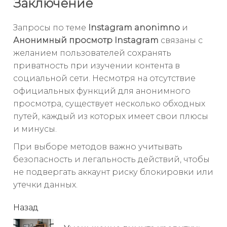
Заключение
Запросы по теме
Instagram anonimno
и
Анонимный просмотр Instagram
связаны с
желанием пользователей сохранять
приватность при изучении контента в
социальной сети. Несмотря на отсутствие
официальных функций для анонимного
просмотра, существует несколько обходных
путей, каждый из которых имеет свои плюсы
и минусы.
При выборе методов важно учитывать
безопасность и легальность действий, чтобы
не подвергать аккаунт риску блокировки или
утечки данных.
читать
Назад
еще