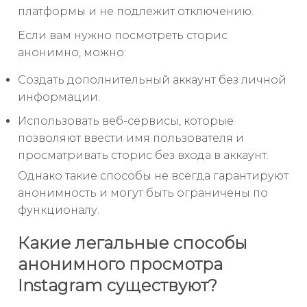
платформы и не подлежит отключению.
Если вам нужно посмотреть сторис
анонимно, можно:
Создать дополнительный аккаунт без личной
информации.
Использовать веб-сервисы, которые
позволяют ввести имя пользователя и
просматривать сторис без входа в аккаунт.
Однако такие способы не всегда гарантируют
анонимность и могут быть ограничены по
функционалу.
Какие легальные способы
анонимного просмотра
Instagram существуют?