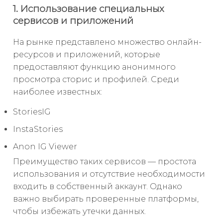
1. Использование специальных
сервисов и приложений
На рынке представлено множество онлайн-
ресурсов и приложений, которые
предоставляют функцию анонимного
просмотра сторис и профилей. Среди
наиболее известных:
StoriesIG
InstaStories
Anon IG Viewer
Преимущество таких сервисов — простота
использования и отсутствие необходимости
входить в собственный аккаунт. Однако
важно выбирать проверенные платформы,
чтобы избежать утечки данных.