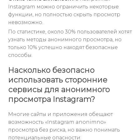
Instagram можно ограничить некоторые
функции, но полностью скрыть просмотр
невозможно.
По статистике, около 30% пользователей хотят
узнать методы анонимного просмотра, но
только 10% успешно находят безопасные
способы.
Насколько безопасно
использовать сторонние
сервисы для анонимного
просмотра Instagram?
Многие сайты и приложения обещают
возможность «Instagram anonimno»
просмотра без риска, но важно понимать
потенциальные опасности: