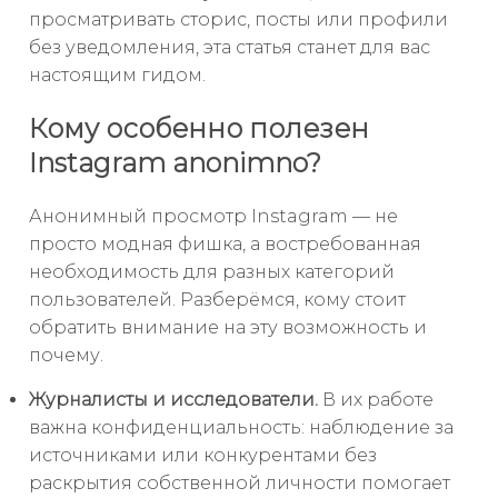
просматривать сторис, посты или профили
без уведомления, эта статья станет для вас
настоящим гидом.
Кому особенно полезен
Instagram anonimno?
Анонимный просмотр Instagram — не
просто модная фишка, а востребованная
необходимость для разных категорий
пользователей. Разберёмся, кому стоит
обратить внимание на эту возможность и
почему.
Журналисты и исследователи.
В их работе
важна конфиденциальность: наблюдение за
источниками или конкурентами без
раскрытия собственной личности помогает