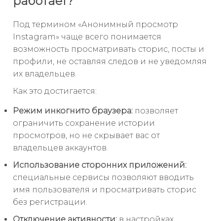
работает?
Под термином «Анонимный просмотр
Instagram» чаще всего понимается
возможность просматривать сторис, посты и
профили, не оставляя следов и не уведомляя
их владельцев.
Как это достигается:
Режим инкогнито браузера:
позволяет
ограничить сохранение истории
просмотров, но не скрывает вас от
владельцев аккаунтов.
Использование сторонних приложений:
специальные сервисы позволяют вводить
имя пользователя и просматривать сторис
без регистрации.
Отключение активности:
в настройках