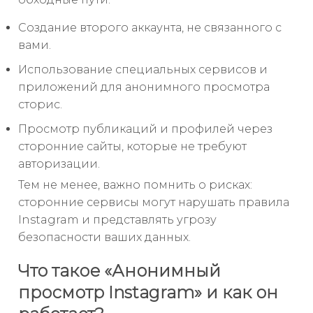
Создание второго аккаунта, не связанного с
вами.
Использование специальных сервисов и
приложений для анонимного просмотра
сторис.
Просмотр публикаций и профилей через
сторонние сайты, которые не требуют
авторизации.
Тем не менее, важно помнить о рисках:
сторонние сервисы могут нарушать правила
Instagram и представлять угрозу
безопасности ваших данных.
Что такое «Анонимный
просмотр Instagram» и как он