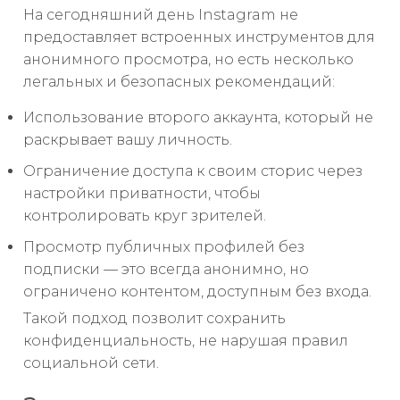
На сегодняшний день Instagram не
предоставляет встроенных инструментов для
анонимного просмотра, но есть несколько
легальных и безопасных рекомендаций:
Использование второго аккаунта, который не
раскрывает вашу личность.
Ограничение доступа к своим сторис через
настройки приватности, чтобы
контролировать круг зрителей.
Просмотр публичных профилей без
подписки — это всегда анонимно, но
ограничено контентом, доступным без входа.
Такой подход позволит сохранить
конфиденциальность, не нарушая правил
социальной сети.