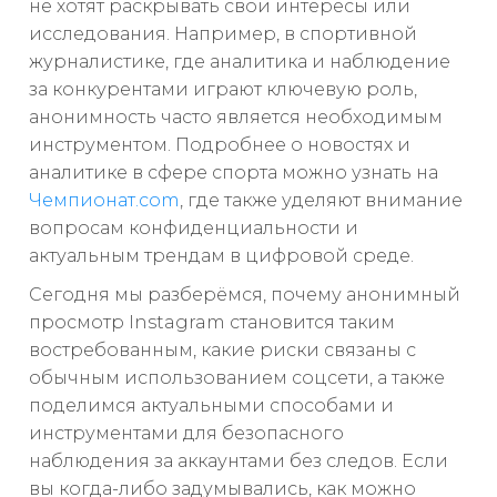
не хотят раскрывать свои интересы или
исследования. Например, в спортивной
журналистике, где аналитика и наблюдение
за конкурентами играют ключевую роль,
анонимность часто является необходимым
инструментом. Подробнее о новостях и
аналитике в сфере спорта можно узнать на
Чемпионат.com
, где также уделяют внимание
вопросам конфиденциальности и
актуальным трендам в цифровой среде.
Сегодня мы разберёмся, почему анонимный
просмотр Instagram становится таким
востребованным, какие риски связаны с
обычным использованием соцсети, а также
поделимся актуальными способами и
инструментами для безопасного
наблюдения за аккаунтами без следов. Если
вы когда-либо задумывались, как можно