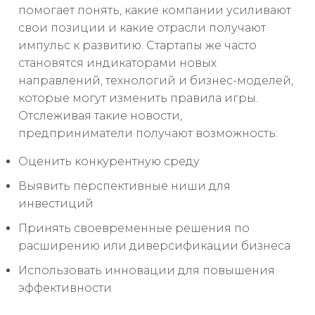
помогает понять, какие компании усиливают
свои позиции и какие отрасли получают
импульс к развитию. Стартапы же часто
становятся индикаторами новых
направлений, технологий и бизнес-моделей,
которые могут изменить правила игры.
Отслеживая такие новости,
предприниматели получают возможность:
Оценить конкурентную среду
Выявить перспективные ниши для
инвестиций
Принять своевременные решения по
расширению или диверсификации бизнеса
Использовать инновации для повышения
эффективности