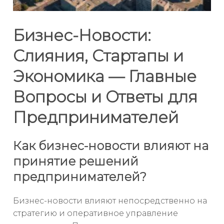
Бизнес-Новости:
Слияния, Стартапы и
Экономика — Главные
Вопросы и Ответы для
Предпринимателей
Как бизнес-новости влияют на
принятие решений
предпринимателей?
Бизнес-новости влияют непосредственно на
стратегию и оперативное управление