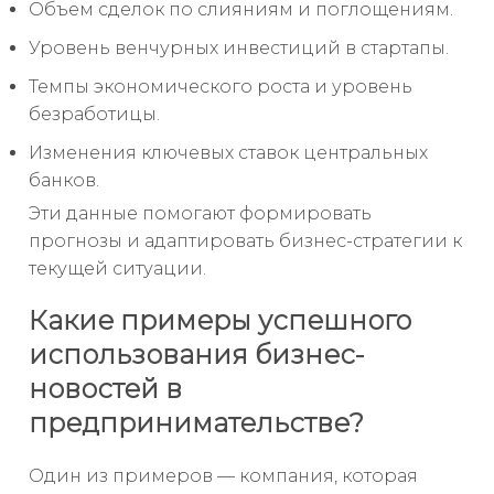
Объем сделок по слияниям и поглощениям.
Уровень венчурных инвестиций в стартапы.
Темпы экономического роста и уровень
безработицы.
Изменения ключевых ставок центральных
банков.
Эти данные помогают формировать
прогнозы и адаптировать бизнес-стратегии к
текущей ситуации.
Какие примеры успешного
использования бизнес-
новостей в
предпринимательстве?
Один из примеров — компания, которая