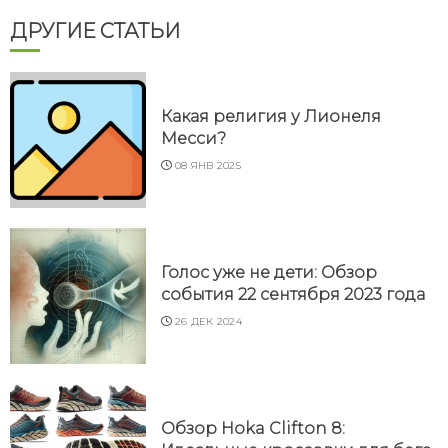
ДРУГИЕ СТАТЬИ
Какая религия у Лионеля
Месси?
08 ЯНВ 2025
Голос уже не дети: Обзор
события 22 сентября 2023 года
26 ДЕК 2024
Обзор Hoka Clifton 8: