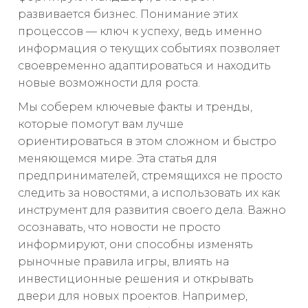
развивается бизнес. Понимание этих
процессов — ключ к успеху, ведь именно
информация о текущих событиях позволяет
своевременно адаптироваться и находить
новые возможности для роста.
Мы соберем ключевые факты и тренды,
которые помогут вам лучше
ориентироваться в этом сложном и быстро
меняющемся мире. Эта статья для
предпринимателей, стремящихся не просто
следить за новостями, а использовать их как
инструмент для развития своего дела. Важно
осознавать, что новости не просто
информируют, они способны изменять
рыночные правила игры, влиять на
инвестиционные решения и открывать
двери для новых проектов. Например,