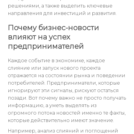
решениями, а также выделить ключевые
направления для инвестиций и развития.
Почему бизнес-новости
влияют на успех
предпринимателей
Каждое событие в экономике, каждое
слияние или запуск нового проекта
отражается на состоянии рынка и поведении
потребителей. Предприниматели, которые
игнорируют эти сигналы, рискуют остаться
позади. Вот почему важно не просто получать
информацию, а уметь выделять из
огромного потока новостей именно те факты,
которые действительно имеют значение.
Например, анализ слияний и поглощений