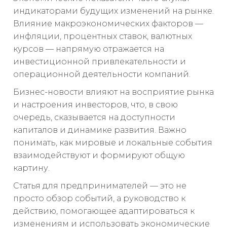
индикаторами будущих изменений на рынке.
Влияние макроэкономических факторов —
инфляции, процентных ставок, валютных
курсов — напрямую отражается на
инвестиционной привлекательности и
операционной деятельности компаний.
Бизнес-новости влияют на восприятие рынка
и настроения инвесторов, что, в свою
очередь, сказывается на доступности
капиталов и динамике развития. Важно
понимать, как мировые и локальные события
взаимодействуют и формируют общую
картину.
Статья для предпринимателей — это не
просто обзор событий, а руководство к
действию, помогающее адаптироваться к
изменениям и использовать экономические