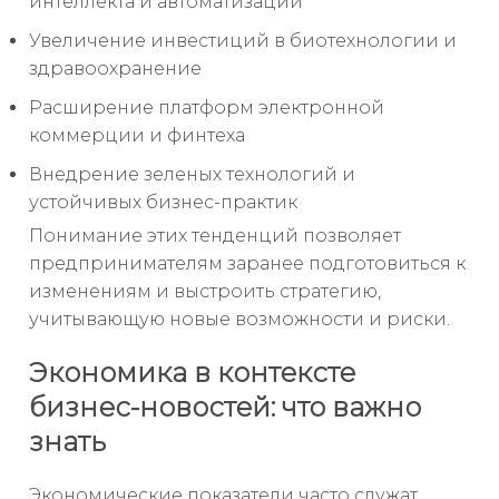
интеллекта и автоматизации
Увеличение инвестиций в биотехнологии и
здравоохранение
Расширение платформ электронной
коммерции и финтеха
Внедрение зеленых технологий и
устойчивых бизнес-практик
Понимание этих тенденций позволяет
предпринимателям заранее подготовиться к
изменениям и выстроить стратегию,
учитывающую новые возможности и риски.
Экономика в контексте
бизнес-новостей: что важно
знать
Экономические показатели часто служат