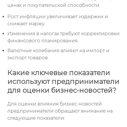
ценах и покупательской способности.
Рост инфляции увеличивает издержки и
снижает маржу.
Изменения в налогах требуют корректировки
финансового планирования.
Валютные колебания влияют на импорт и
экспорт товаров.
Какие ключевые показатели
используют предприниматели
для оценки бизнес-новостей?
Для оценки влияния бизнес-новостей
предприниматели обращают внимание на
следующие показатели: