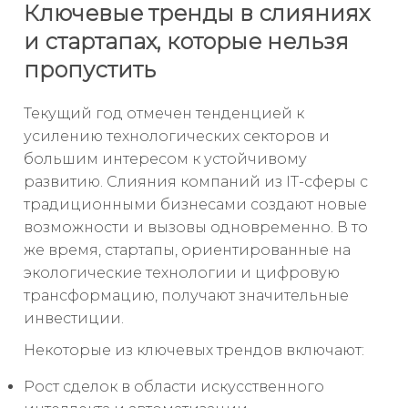
Ключевые тренды в слияниях
и стартапах, которые нельзя
пропустить
Текущий год отмечен тенденцией к
усилению технологических секторов и
большим интересом к устойчивому
развитию. Слияния компаний из IT-сферы с
традиционными бизнесами создают новые
возможности и вызовы одновременно. В то
же время, стартапы, ориентированные на
экологические технологии и цифровую
трансформацию, получают значительные
инвестиции.
Некоторые из ключевых трендов включают:
Рост сделок в области искусственного