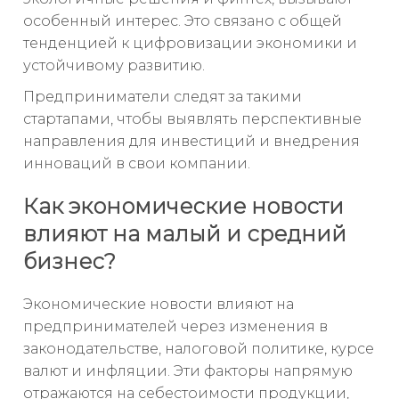
особенный интерес. Это связано с общей
тенденцией к цифровизации экономики и
устойчивому развитию.
Предприниматели следят за такими
стартапами, чтобы выявлять перспективные
направления для инвестиций и внедрения
инноваций в свои компании.
Как экономические новости
влияют на малый и средний
бизнес?
Экономические новости влияют на
предпринимателей через изменения в
законодательстве, налоговой политике, курсе
валют и инфляции. Эти факторы напрямую
отражаются на себестоимости продукции,