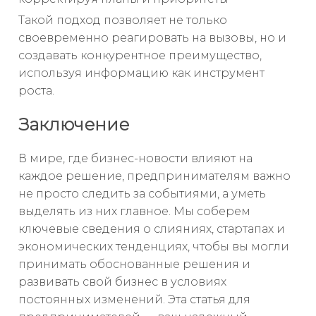
Такой подход позволяет не только
своевременно реагировать на вызовы, но и
создавать конкурентное преимущество,
используя информацию как инструмент
роста.
Заключение
В мире, где бизнес-новости влияют на
каждое решение, предпринимателям важно
не просто следить за событиями, а уметь
выделять из них главное. Мы соберем
ключевые сведения о слияниях, стартапах и
экономических тенденциях, чтобы вы могли
принимать обоснованные решения и
развивать свой бизнес в условиях
постоянных изменений. Эта статья для