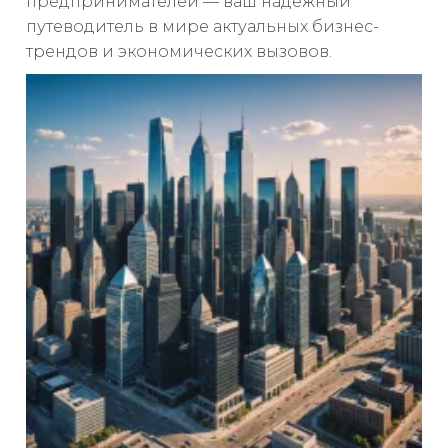
предпринимателей — ваш надежный
путеводитель в мире актуальных бизнес-
трендов и экономических вызовов.