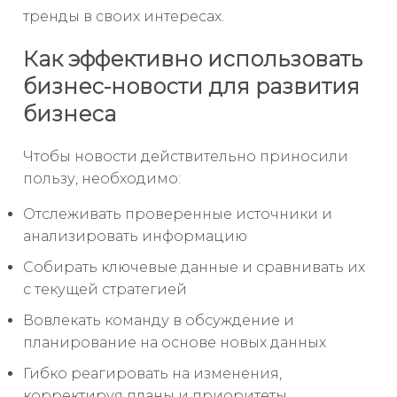
тренды в своих интересах.
Как эффективно использовать
бизнес-новости для развития
бизнеса
Чтобы новости действительно приносили
пользу, необходимо:
Отслеживать проверенные источники и
анализировать информацию
Собирать ключевые данные и сравнивать их
с текущей стратегией
Вовлекать команду в обсуждение и
планирование на основе новых данных
Гибко реагировать на изменения,
корректируя планы и приоритеты