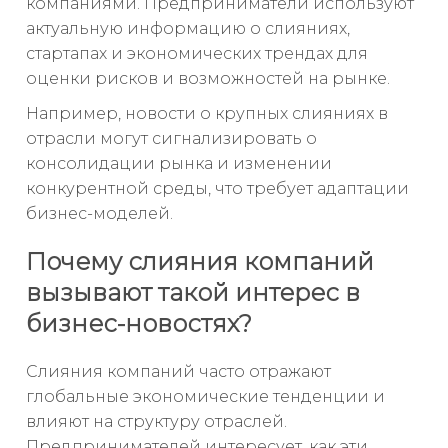
компаниями. Предприниматели используют
актуальную информацию о слияниях,
стартапах и экономических трендах для
оценки рисков и возможностей на рынке.
Например, новости о крупных слияниях в
отрасли могут сигнализировать о
консолидации рынка и изменении
конкурентной среды, что требует адаптации
бизнес-моделей.
Почему слияния компаний
вызывают такой интерес в
бизнес-новостях?
Слияния компаний часто отражают
глобальные экономические тенденции и
влияют на структуру отраслей.
Предпринимателей интересует, как эти