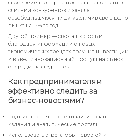
своевременно отреагировала на новости о
слиянии конкурентов и заняла
освободившуюся нишу, увеличив свою долю
рынка на 15% за год.
Другой пример — стартап, который
благодаря информации о новых
экономических трендах получил инвестиции
и вывел инновационный продукт на рынок,
опередив конкурентов.
Как предпринимателям
эффективно следить за
бизнес-новостями?
Подписываться на специализированные
издания и аналитические порталы.
Использовать агрегаторы новостей и