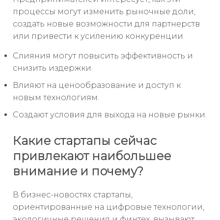
процессы могут изменить рыночные доли,
создать новые возможности для партнерств
или привести к усилению конкуренции.
Слияния могут повысить эффективность и
снизить издержки.
Влияют на ценообразование и доступ к
новым технологиям.
Создают условия для выхода на новые рынки.
Какие стартапы сейчас
привлекают наибольшее
внимание и почему?
В бизнес-новостях стартапы,
ориентированные на цифровые технологии,
экологичные решения и финтех, вызывают